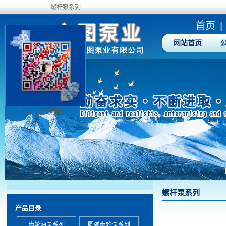
螺杆泵系列
首页
|
网站首页
"扫一扫，加入我们"
螺杆泵系列
产品目录
齿轮油泵系列
圆弧齿轮泵系列