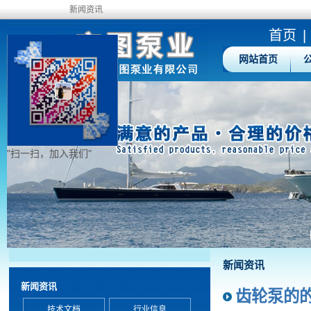
新闻资讯
首页
|
网站首页
"扫一扫，加入我们"
新闻资讯
新闻资讯
齿轮泵的
技术文档
行业信息